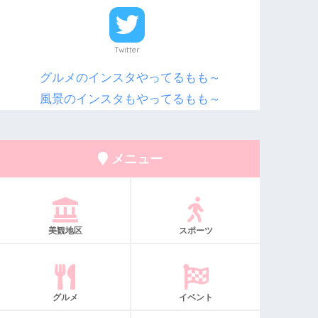
Twitter
グルメのインスタやってるもも～
風景のインスタもやってるもも～
メニュー
美観地区
スポーツ
グルメ
イベント