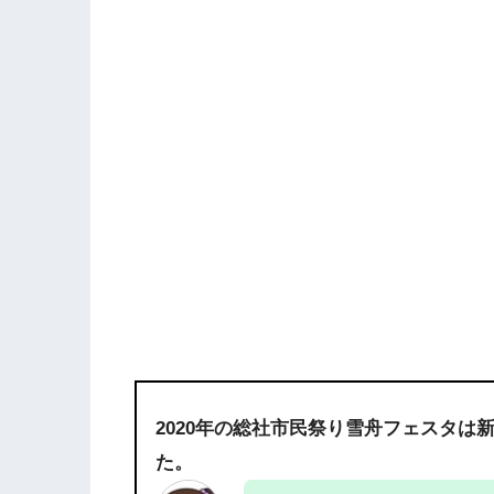
2020年の総社市民祭り雪舟フェスタ
た。