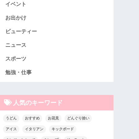
イベント
お出かけ
ビューティー
ニュース
スポーツ
勉強・仕事
人気のキーワード
うどん
おすすめ
お花見
どんぐり拾い
アイス
イタリアン
キックボード