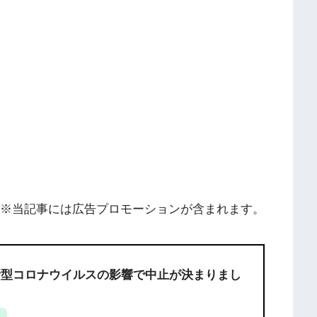
※当記事には広告プロモーションが含まれます。
は新型コロナウイルスの影響で中止が決まりまし