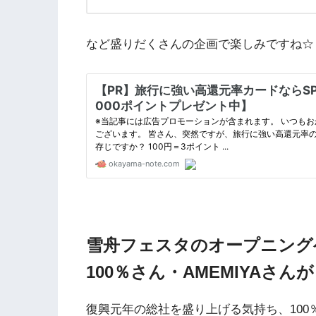
など盛りだくさんの企画で楽しみですね☆
雪舟フェスタのオープニング
100％さん・AMEMIYAさん
復興元年の総社を盛り上げる気持ち、100