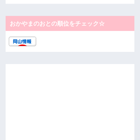
おかやまのおとの順位をチェック☆