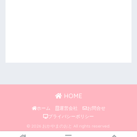
HOME
ホーム
運営会社
お問合せ
プライバシーポリシー
© 2026 おかやまのおと All rights reserved.