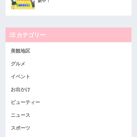
新中！
カテゴリー
美観地区
グルメ
イベント
お出かけ
ビューティー
ニュース
スポーツ