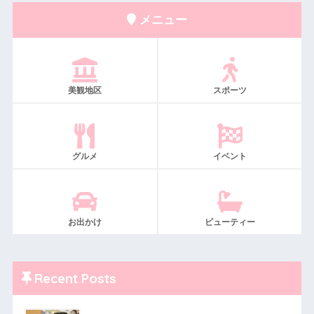
メニュー
美観地区
スポーツ
グルメ
イベント
お出かけ
ビューティー
Recent Posts