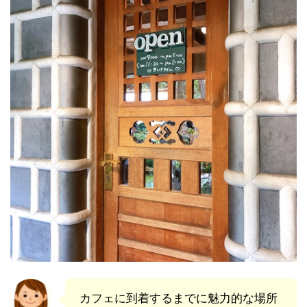
カフェに到着するまでに魅力的な場所