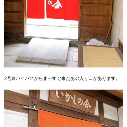
2号線バイパスからまっすぐ来たあの入り口があります。