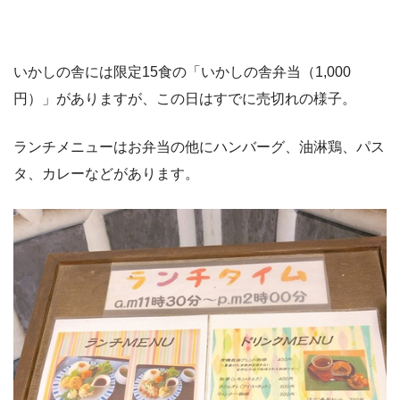
いかしの舎には限定15食の「いかしの舎弁当（1,000
円）」がありますが、この日はすでに売切れの様子。
ランチメニューはお弁当の他にハンバーグ、油淋鶏、パス
タ、カレーなどがあります。