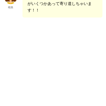
がいくつかあって寄り道しちゃいま
晴美
す！！