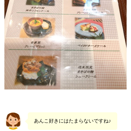
あんこ好きにはたまらないですね♪