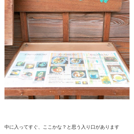
中に入ってすぐ、ここかな？と思う入り口があります