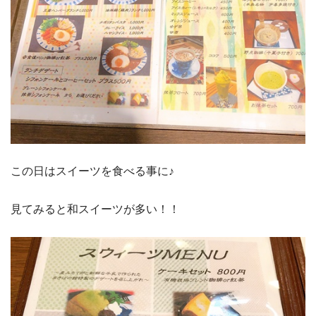
この日はスイーツを食べる事に♪
見てみると和スイーツが多い！！