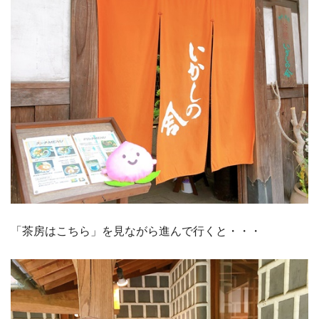
「茶房はこちら」を見ながら進んで行くと・・・