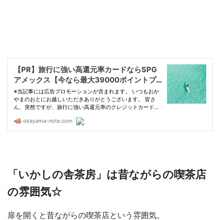
「いかしの舎茶房」は昔ながらの喫茶店
の雰囲気☆
扉を開くと昔ながらの喫茶店という雰囲気。