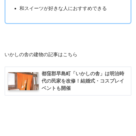
和スイーツが好きな人におすすめできる
いかしの舎の建物の記事はこちら
都窪郡早島町「いかしの舎」は明治時
代の民家を改修！結婚式・コスプレイ
ベントも開催