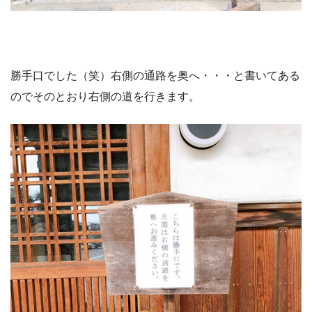
勝手口でした（笑）右側の通路を奥へ・・・と書いてある
のでそのとおり右側の道を行きます。