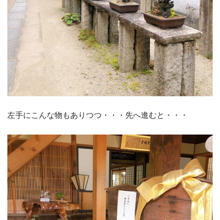
左手にこんな物もありつつ・・・先へ進むと・・・