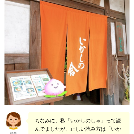
ちなみに、私「いかしのしゃ」って読
んでましたが、正しい読み方は「いか
晴美