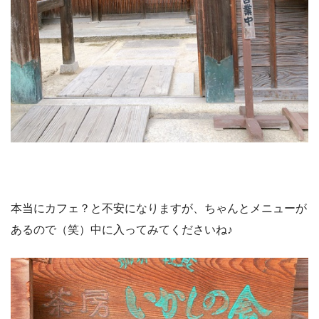
本当にカフェ？と不安になりますが、ちゃんとメニューが
あるので（笑）中に入ってみてくださいね♪