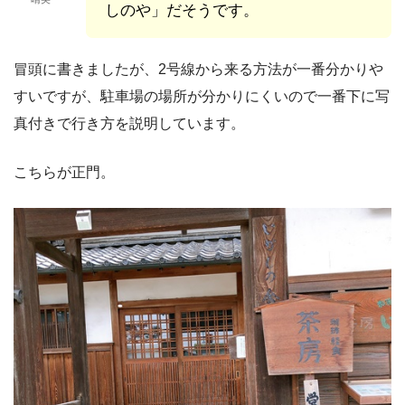
しのや」だそうです。
冒頭に書きましたが、2号線から来る方法が一番分かりや
すいですが、駐車場の場所が分かりにくいので一番下に写
真付きで行き方を説明しています。
こちらが正門。