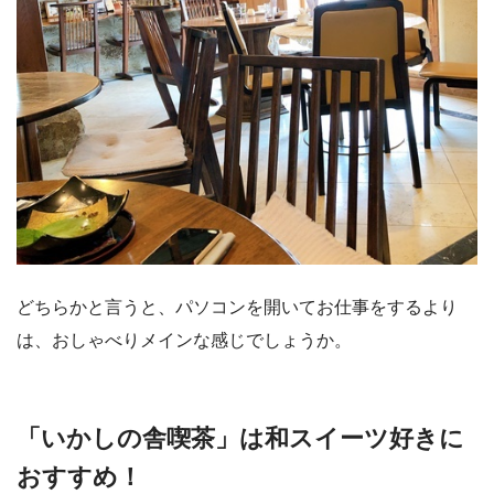
どちらかと言うと、パソコンを開いてお仕事をするより
は、おしゃべりメインな感じでしょうか。
「いかしの舎喫茶」は和スイーツ好きに
おすすめ！