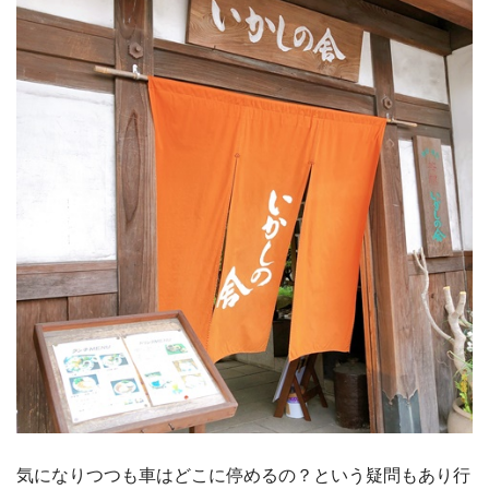
気になりつつも車はどこに停めるの？という疑問もあり行