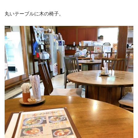
丸いテーブルに木の椅子。