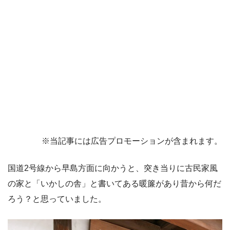
※当記事には広告プロモーションが含まれます。
国道2号線から早島方面に向かうと、突き当りに古民家風
の家と「いかしの舎」と書いてある暖簾があり昔から何だ
ろう？と思っていました。