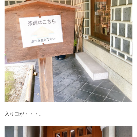
入り口が・・・。