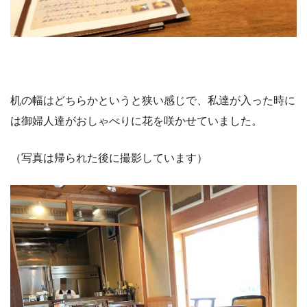
机の幅はどちらかというと狭い感じで、私達が入った時に
は御婦人達がおしゃべりに花を咲かせていました。
（写真は帰られた後に撮影しています）