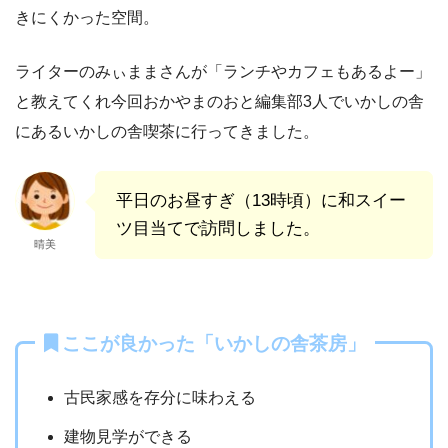
きにくかった空間。
ライターのみぃままさんが「ランチやカフェもあるよー」
と教えてくれ今回おかやまのおと編集部3人でいかしの舎
にあるいかしの舎喫茶に行ってきました。
平日のお昼すぎ（13時頃）に和スイー
ツ目当てで訪問しました。
晴美
ここが良かった「いかしの舎茶房」
古民家感を存分に味わえる
建物見学ができる