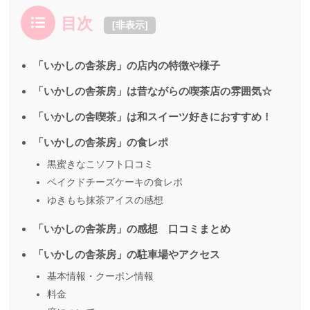
目次
[
非表示
]
「いかしの舎茶房」の店内の特徴や様子
「いかしの舎茶房」は昔ながらの喫茶店の雰囲気☆
「いかしの舎喫茶」は和スイーツ好きにおすすめ！
「いかしの舎茶房」の食レポ
黒蜜きなこソフト口コミ
ベイクドチーズケーキの食レポ
ゆきもち抹茶アイスの感想
「いかしの舎茶房」の感想 口コミまとめ
「いかしの舎茶房」の駐車場やアクセス
基本情報・クーポン情報
料金