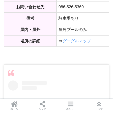
お問い合わせ先
086-526-5369
備考
駐車場あり
屋内・屋外
屋外プールのみ
場所の詳細
⇒
グーグルマップ
ホーム
シェア
メニュー
トップ