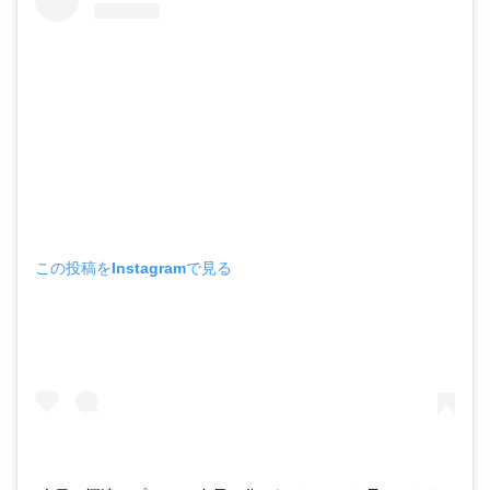
この投稿をInstagramで見る