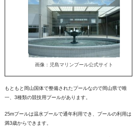
画像：児島マリンプール公式サイト
もともと岡山国体で整備されたプールなので岡山県で唯
一、3種類の競技用プールがあります。
25mプールは温水プールで通年利用でき、プールの利用は
満3歳からできます。