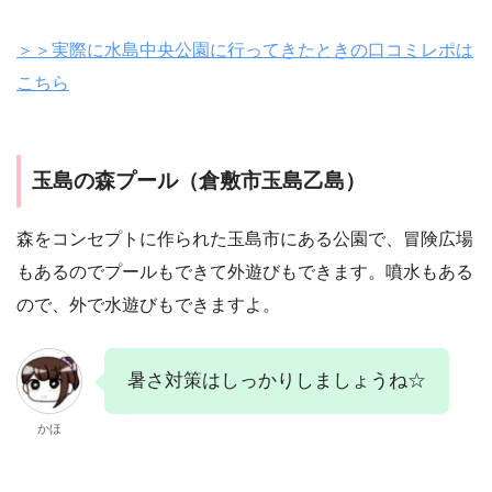
＞＞実際に水島中央公園に行ってきたときの口コミレポは
こちら
玉島の森プール（倉敷市玉島乙島）
森をコンセプトに作られた玉島市にある公園で、冒険広場
もあるのでプールもできて外遊びもできます。噴水もある
ので、外で水遊びもできますよ。
暑さ対策はしっかりしましょうね☆
かほ