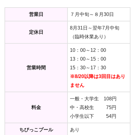
営業日
７月中旬～８月30日
8月31日～翌年7月中旬
定休日
（臨時休業あり）
10：00～12：00
13：00～15：00
営業時間
15：30～17：30
※8/20以降は3回目はあり
ません
一般・大学生 108円
料金
中・高校生 75円
小学生以下 54円
ちびっこプール
あり