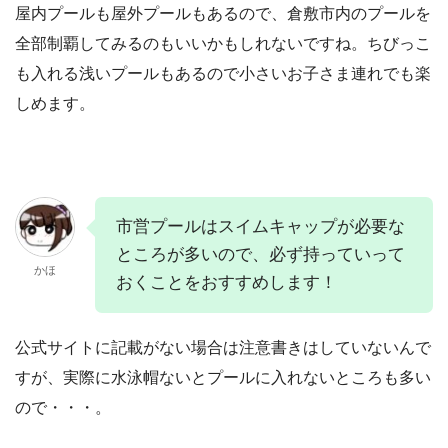
屋内プールも屋外プールもあるので、倉敷市内のプールを
全部制覇してみるのもいいかもしれないですね。ちびっこ
も入れる浅いプールもあるので小さいお子さま連れでも楽
しめます。
市営プールはスイムキャップが必要な
ところが多いので、必ず持っていって
かほ
おくことをおすすめします！
公式サイトに記載がない場合は注意書きはしていないんで
すが、実際に水泳帽ないとプールに入れないところも多い
ので・・・。