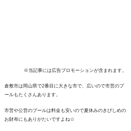
※当記事には広告プロモーションが含まれます。
倉敷市は岡山県で2番目に大きな市で、広いので市営のプ
ールもたくさんあります。
市営や公営のプールは料金も安いので夏休みのきびしめの
お財布にもありがたいですよね☆