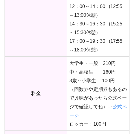
12：00～14：00 (12:55
～13:00休憩）
14：30～16：30 (15:25
～15:30休憩）
17：00～19：30 (17:55
～18:00休憩）
大学生・一般 210円
中・高校生 160円
3歳～小学生 100円
（回数券や定期券もあるの
料金
で興味があったら公式ペー
ジで確認してね）⇒
公式ペ
ージ
ロッカー：100円