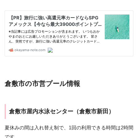
倉敷市の市営プール情報
倉敷市屋内水泳センター（倉敷市新田）
夏休みの間は入れ替え制で、1回の利用できる時間は2時間
です。