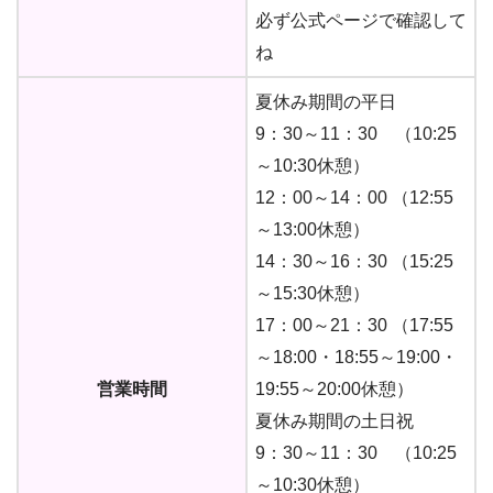
必ず公式ページで確認して
ね
夏休み期間の平日
9：30～11：30 （10:25
～10:30休憩）
12：00～14：00 （12:55
～13:00休憩）
14：30～16：30 （15:25
～15:30休憩）
17：00～21：30 （17:55
～18:00・18:55～19:00・
営業時間
19:55～20:00休憩）
夏休み期間の土日祝
9：30～11：30 （10:25
～10:30休憩）