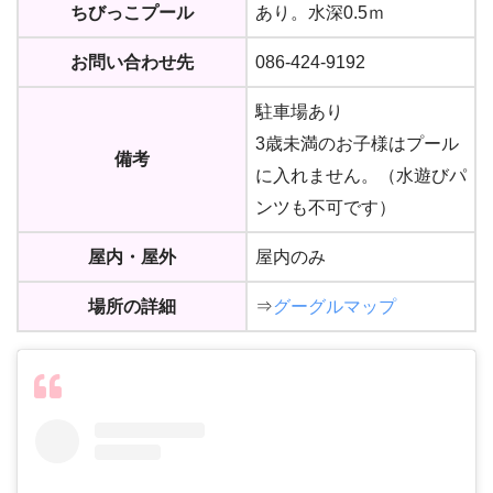
ちびっこプール
あり。水深0.5ｍ
お問い合わせ先
086-424-9192
駐車場あり
3歳未満のお子様はプール
備考
に入れません。（水遊びパ
ンツも不可です）
屋内・屋外
屋内のみ
場所の詳細
⇒
グーグルマップ