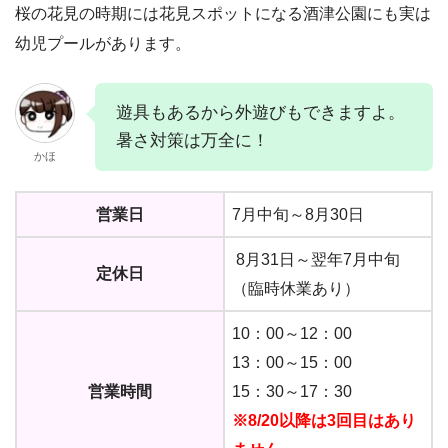
桜の花見の時期には花見スポットになる酒津公園にも実は
幼児プールがあります。
遊具もあるから外遊びもできますよ。
暑さ対策は万全に！
かほ
営業日
7月中旬～8月30日
8月31日～翌年7月中旬
定休日
（臨時休業あり）
10：00～12：00
13：00～15：00
営業時間
15：30～17：30
※8/20以降は3回目はあり