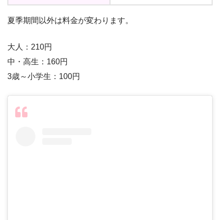
夏季期間以外は料金が変わります。
大人：210円
中・高生：160円
3歳～小学生：100円