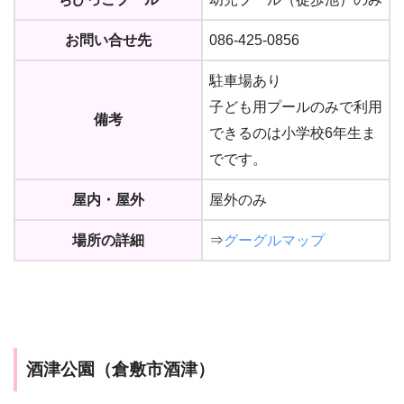
お問い合せ先
086-425-0856
駐車場あり
子ども用プールのみで利用
備考
できるのは小学校6年生ま
でです。
屋内・屋外
屋外のみ
場所の詳細
⇒
グーグルマップ
酒津公園（倉敷市酒津）