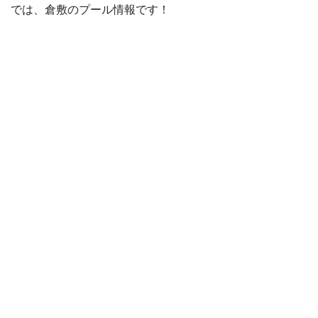
では、倉敷のプール情報です！