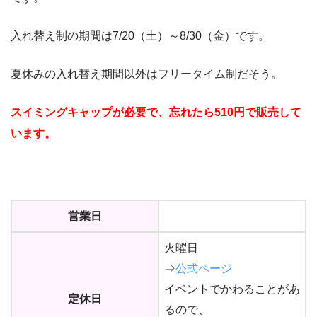
入れ替え制の期間は7/20（土）～8/30（金）です。
夏休みの入れ替え期間以外はフリータイム制だそう。
スイミングキャップが必要で、忘れたら510円で販売して
います。
営業日
火曜日
⇒
公式ページ
イベントでかわることがあ
定休日
るので、