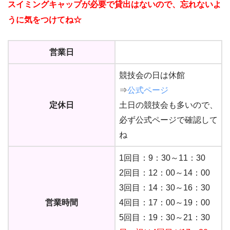
スイミングキャップが必要で貸出はないので、忘れないよ
うに気をつけてね☆
営業日
競技会の日は休館
⇒
公式ページ
定休日
土日の競技会も多いので、
必ず公式ページで確認して
ね
1回目：9：30～11：30
2回目：12：00～14：00
3回目：14：30～16：30
営業時間
4回目：17：00～19：00
5回目：19：30～21：30