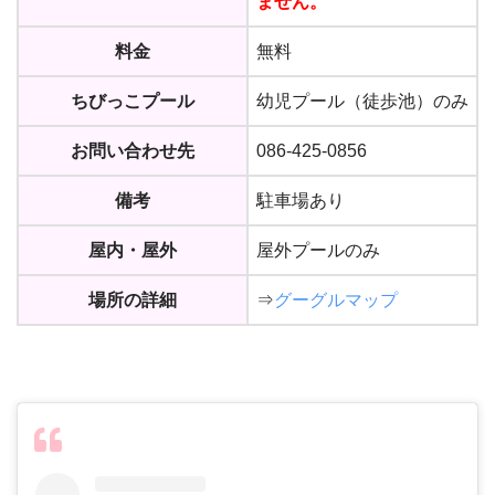
ません。
料金
無料
ちびっこプール
幼児プール（徒歩池）のみ
お問い合わせ先
086-425-0856
備考
駐車場あり
屋内・屋外
屋外プールのみ
場所の詳細
⇒
グーグルマップ