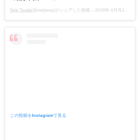
Seiji Tsuda
(@seijitanp)がシェアした投稿 –
2018年 4月月3日午前2時17分PDT
この投稿をInstagramで見る