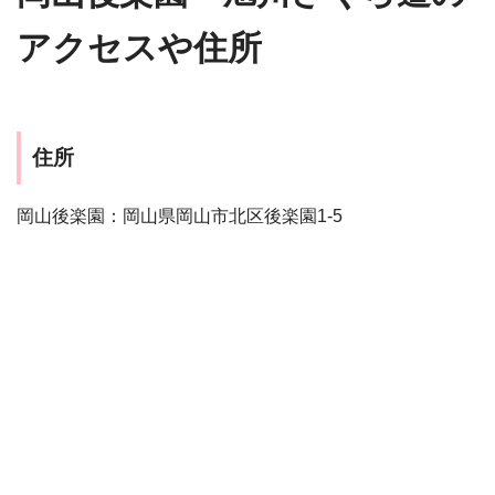
アクセスや住所
住所
岡山後楽園：岡山県岡山市北区後楽園1-5