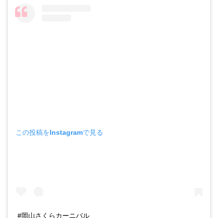
この投稿をInstagramで見る
#岡山さくらカーニバル