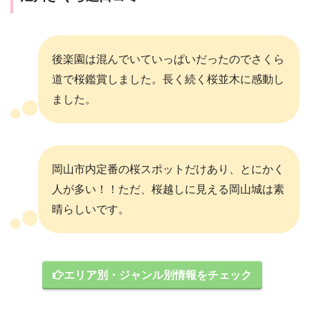
後楽園は混んでいていっぱいだったのでさくら
道で桜鑑賞しました。長く続く桜並木に感動し
ました。
岡山市内定番の桜スポットだけあり、とにかく
人が多い！！ただ、桜越しに見える岡山城は素
晴らしいです。
エリア別・ジャンル別情報をチェック