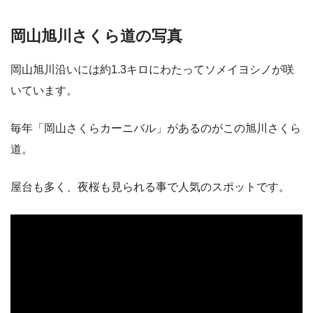
岡山旭川さくら道の写真
岡山旭川沿いには約1.3キロにわたってソメイヨシノが咲
いています。
毎年「岡山さくらカーニバル」があるのがこの旭川さくら
道。
屋台も多く、夜桜も見られる事で人気のスポットです。