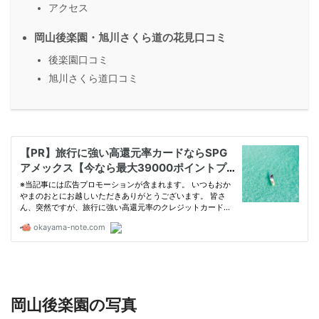
アクセス
岡山後楽園・旭川さくら道の花見口コミ
後楽園口コミ
旭川さくら道口コミ
岡山後楽園の写真