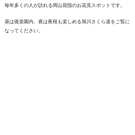
毎年多くの人が訪れる岡山屈指のお花見スポットです。
昼は後楽園内、夜は夜桜も楽しめる旭川さくら道をご覧に
なってください。