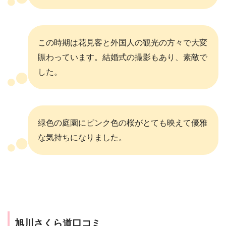
この時期は花見客と外国人の観光の方々で大変
賑わっています。結婚式の撮影もあり、素敵で
した。
緑色の庭園にピンク色の桜がとても映えて優雅
な気持ちになりました。
旭川さくら道口コミ