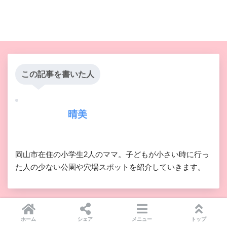
この記事を書いた人
晴美
岡山市在住の小学生2人のママ。子どもが小さい時に行っ
た人の少ない公園や穴場スポットを紹介していきます。
ホーム
シェア
メニュー
トップ