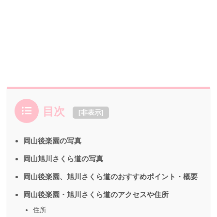
目次
[
非表示
]
岡山後楽園の写真
岡山旭川さくら道の写真
岡山後楽園、旭川さくら道のおすすめポイント・概要
岡山後楽園・旭川さくら道のアクセスや住所
住所