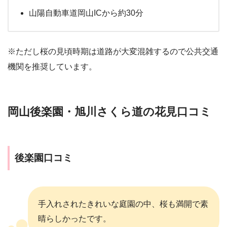
山陽自動車道岡山ICから約30分
※ただし桜の見頃時期は道路が大変混雑するので公共交通
機関を推奨しています。
岡山後楽園・旭川さくら道の花見口コミ
後楽園口コミ
手入れされたきれいな庭園の中、桜も満開で素
晴らしかったです。