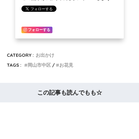
フォローする
CATEGORY :
お出かけ
TAGS :
岡山市中区
お花見
この記事も読んでもも☆