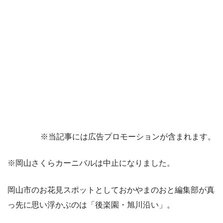
※当記事には広告プロモーションが含まれます。
※岡山さくらカーニバルは中止になりました。
岡山市のお花見スポットとしておかやまのおと編集部が真
っ先に思い浮かぶのは「後楽園・旭川沿い」。