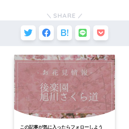
SHARE
この記事が気に入ったらフォローしよう