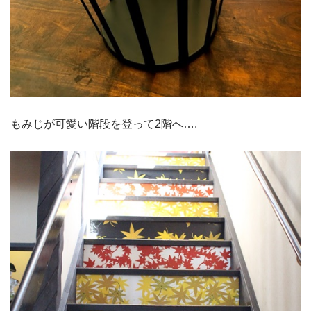
もみじが可愛い階段を登って2階へ….