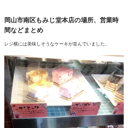
岡山市南区もみじ堂本店の場所、営業時
間などまとめ
レジ横には美味しそうなケーキが並んでいました。