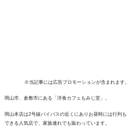
※当記事には広告プロモーションが含まれます。
岡山市、倉敷市にある「洋食カフェもみじ堂」。
岡山本店は2号線バイパスの近くにありお昼時には行列も
できる人気店で、家族連れでも賑わっています。