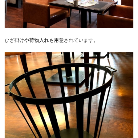
ひざ掛けや荷物入れも用意されています。