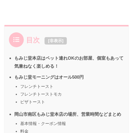
目次
[
非表示
]
もみじ堂本店はペット連れOKのお部屋、個室もあって
気兼ねなく楽しめる！
もみじ堂モーニングはオール500円
フレンチトースト
フレンチトーストモカ
ピザトースト
岡山市南区もみじ堂本店の場所、営業時間などまとめ
基本情報・クーポン情報
料金