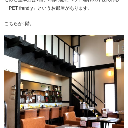
「PET frendly」というお部屋があります。
こちらが1階。