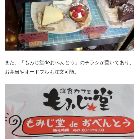
また、「もみじ堂deおべんとう」のチラシが置いてあり、
お弁当やオードブルも注文可能。