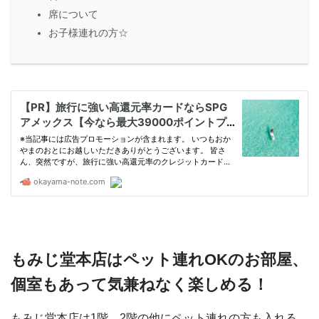
席について
お子様連れの方☆
もみじ堂本店はペット連れOKのお部屋、
個室もあって気兼ねなく楽しめる！
もみじ堂本店は1階、2階の他にペット連れの方も入れる