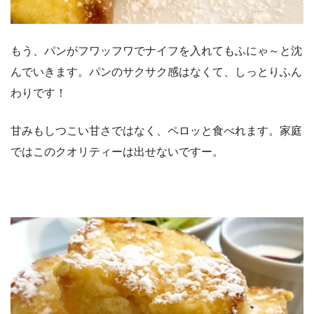
もう、パンがフワッフワでナイフを入れてもふにゃ～と沈
んでいきます。パンのサクサク感はなくて、しっとりふん
わりです！
甘みもしつこい甘さではなく、ペロッと食べれます。家庭
ではこのクオリティーは出せないですー。