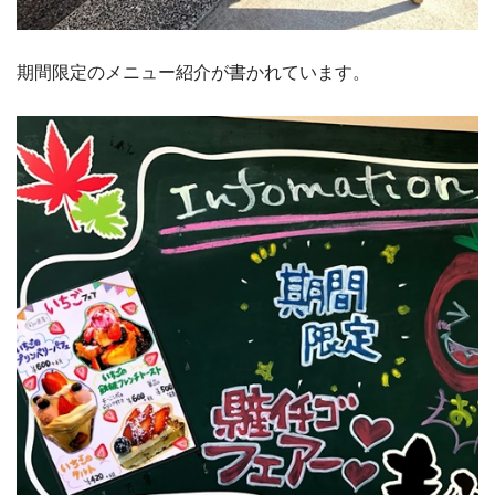
期間限定のメニュー紹介が書かれています。