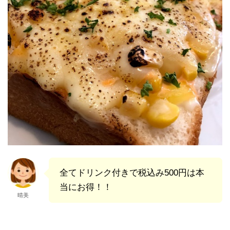
全てドリンク付きで税込み500円は本
当にお得！！
晴美