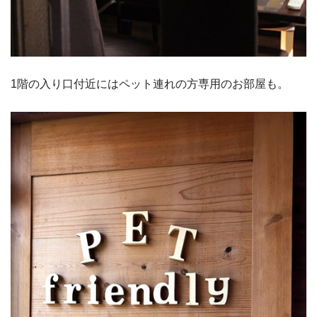
1階の入り口付近にはペット連れの方専用のお部屋も。