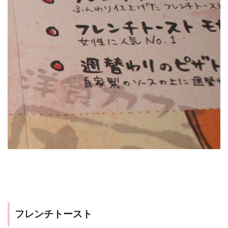
フレンチトースト