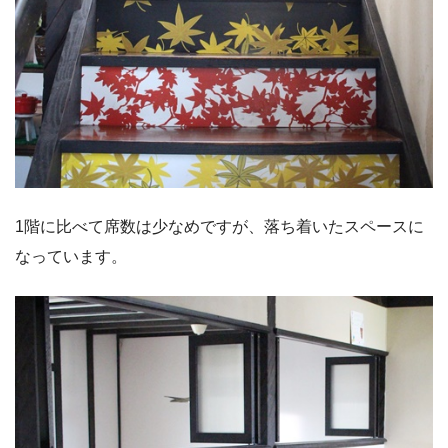
1階に比べて席数は少なめですが、落ち着いたスペースに
なっています。