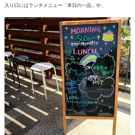
入り口にはランチメニュー「本日の一品」や、