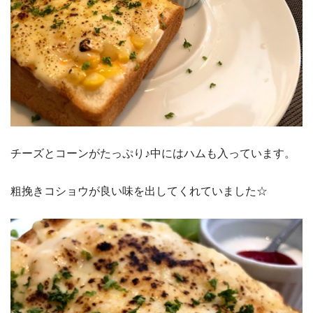
チーズとコーンがたっぷり♪中にはハムも入っています。
粗挽きコショウが良い味を出してくれていました☆