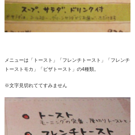
メニューは「トースト」「フレンチトースト」「フレンチ
トーストモカ」「ピザトースト」の4種類。
※文字見切れててすみません