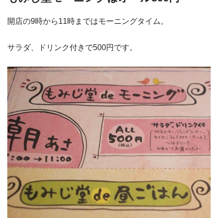
開店の9時から11時まではモーニングタイム。
サラダ、ドリンク付きで500円です。