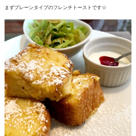
まずプレーンタイプのフレンチトーストです☆