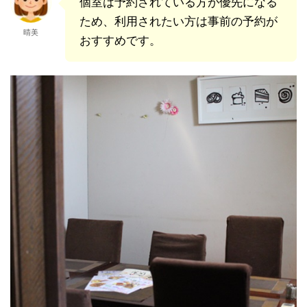
個室は予約されている方が優先になる
ため、利用されたい方は事前の予約が
晴美
おすすめです。