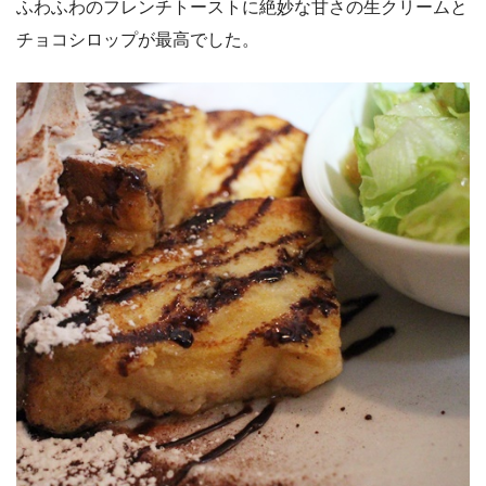
ふわふわのフレンチトーストに絶妙な甘さの生クリームと
チョコシロップが最高でした。