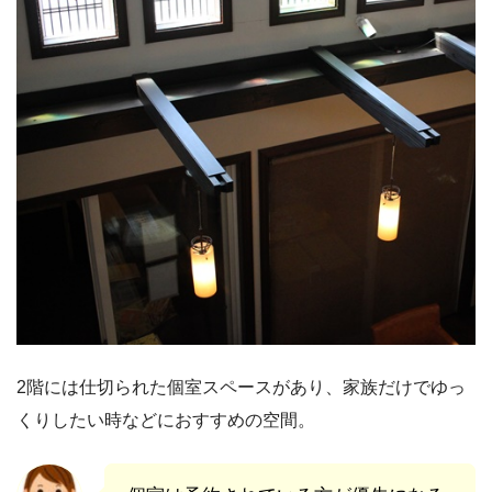
2階には仕切られた個室スペースがあり、家族だけでゆっ
くりしたい時などにおすすめの空間。