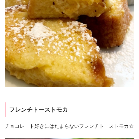
フレンチトーストモカ
チョコレート好きにはたまらないフレンチトーストモカ☆