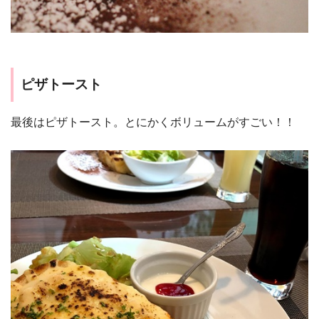
ピザトースト
最後はピザトースト。とにかくボリュームがすごい！！