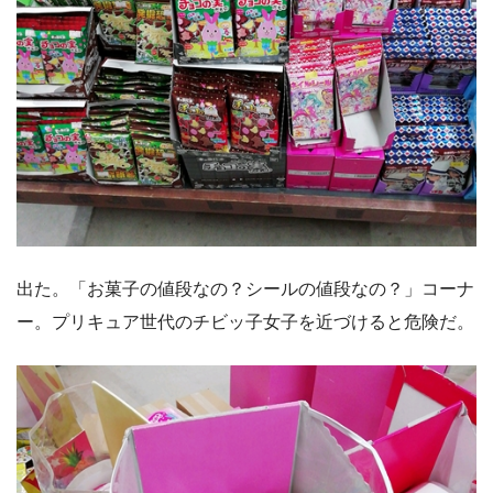
出た。「お菓子の値段なの？シールの値段なの？」コーナ
ー。プリキュア世代のチビッ子女子を近づけると危険だ。