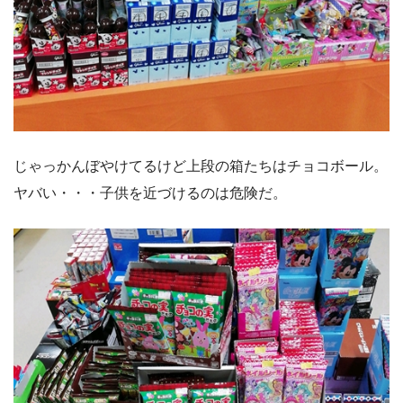
じゃっかんぼやけてるけど上段の箱たちはチョコボール。
ヤバい・・・子供を近づけるのは危険だ。