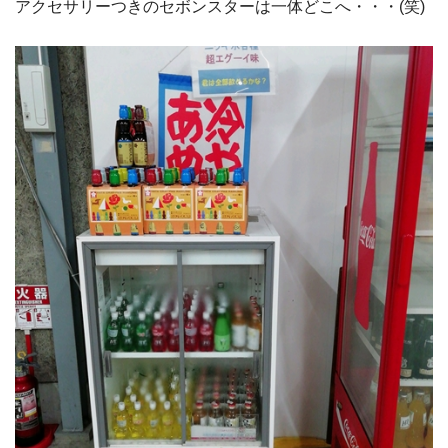
アクセサリーつきのセボンスターは一体どこへ・・・(笑)