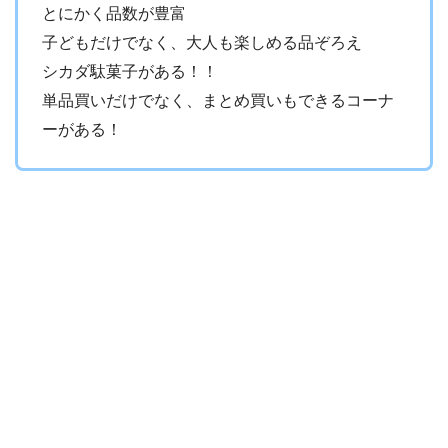
とにかく品数が豊富
子どもだけでなく、大人も楽しめる品ぞろえ
シカダ駄菓子がある！！
単品買いだけでなく、まとめ買いもできるコーナ
ーがある！