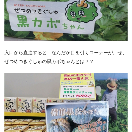
入口から直進すると、なんだか目を引くコーナーが。ぜ、
ぜつめつきぐしゅの黒カボちゃんとは？？