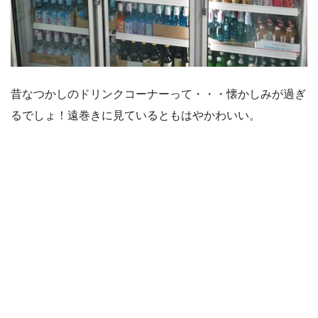
昔なつかしのドリンクコーナーって・・・懐かしみが過ぎ
るでしょ！遠巻きに見ているともはやかわいい。