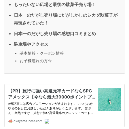
もったいない広場と最後の駄菓子売り場！
日本一のだがし売り場にだがしかしのシカダ駄菓子が
再現されていた！
日本一のだがし売り場の感想口コミまとめ
駐車場やアクセス
基本情報・クーポン情報
お子様連れの方☆