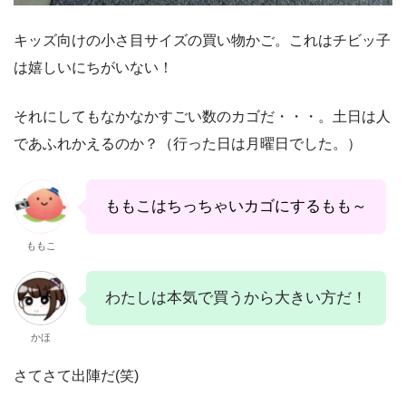
キッズ向けの小さ目サイズの買い物かご。これはチビッ子
は嬉しいにちがいない！
それにしてもなかなかすごい数のカゴだ・・・。土日は人
であふれかえるのか？（行った日は月曜日でした。）
ももこはちっちゃいカゴにするもも～
ももこ
わたしは本気で買うから大きい方だ！
かほ
さてさて出陣だ(笑)