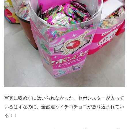
写真に収めずにはいられなかった。セボンスターが入って
いるはずなのに、全然違うイチゴチョコが放り込まれてい
る！！