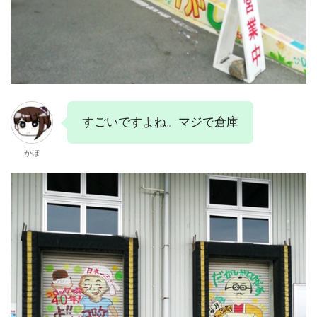
すごいですよね。マジで倉庫
かほ