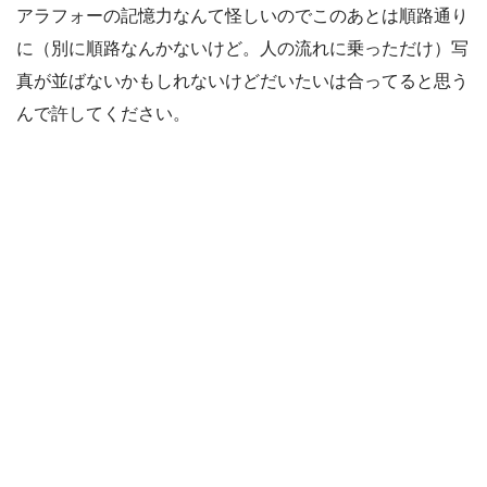
アラフォーの記憶力なんて怪しいのでこのあとは順路通り
に（別に順路なんかないけど。人の流れに乗っただけ）写
真が並ばないかもしれないけどだいたいは合ってると思う
んで許してください。