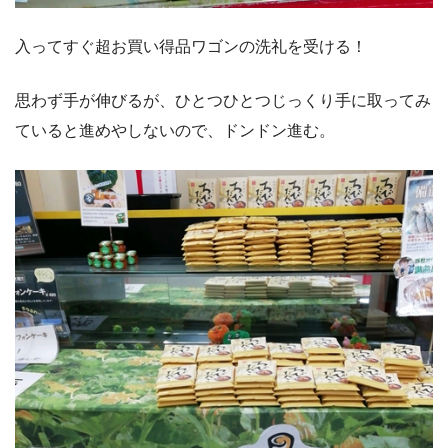
入ってすぐ超お買い得品ワゴンの洗礼を受ける！
思わず手が伸びるが、ひとつひとつじっくり手に取ってみ
ていると進めやしないので、ドンドン進む。