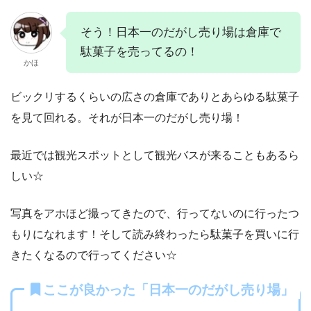
そう！日本一のだがし売り場は倉庫で
駄菓子を売ってるの！
かほ
ビックリするくらいの広さの倉庫でありとあらゆる駄菓子
を見て回れる。それが日本一のだがし売り場！
最近では観光スポットとして観光バスが来ることもあるら
しい☆
写真をアホほど撮ってきたので、行ってないのに行ったつ
もりになれます！そして読み終わったら駄菓子を買いに行
きたくなるので行ってください☆
ここが良かった「日本一のだがし売り場」