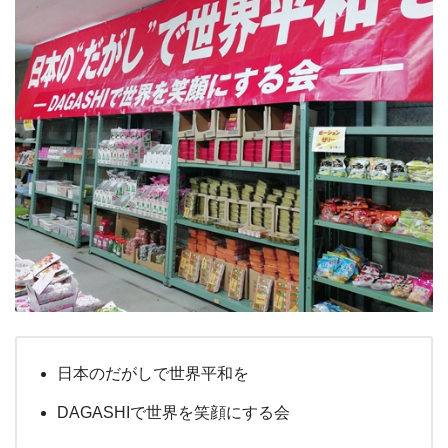
日本のだがしで世界平和を
DAGASHIで世界を笑顔にする会