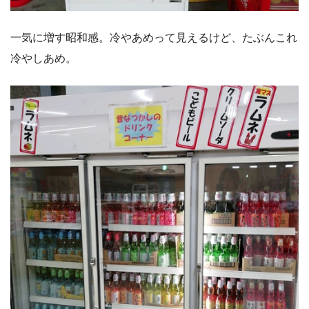
一気に増す昭和感。冷やあめって見えるけど、たぶんこれ
冷やしあめ。