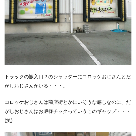
トラックの搬入口？のシャッターにコロッケおじさんとだ
がしおじさんがいる・・・。
コロッケおじさんは商店街とかにいそうな感じなのに、だ
がしおじさんはお殿様チックっていうこのギャップ・・・
(笑)