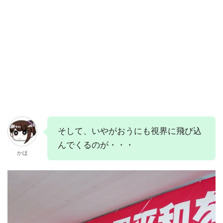
そして、いやがおうにも視界に飛び込
んでくるのが・・・
かほ