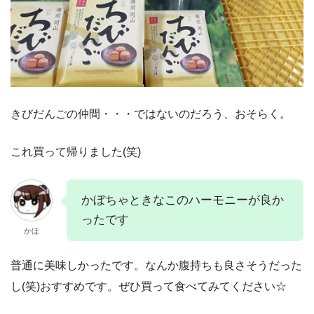
きびだんごの仲間・・・ではないのだろう、おそらく。
これ買って帰りました(笑)
かぼちゃときなこのハーモニーが良か
ったです
かほ
普通に美味しかったです。なんか腹持ちも良さそうだった
し(笑)おすすめです。ぜひ買って食べてみてください☆