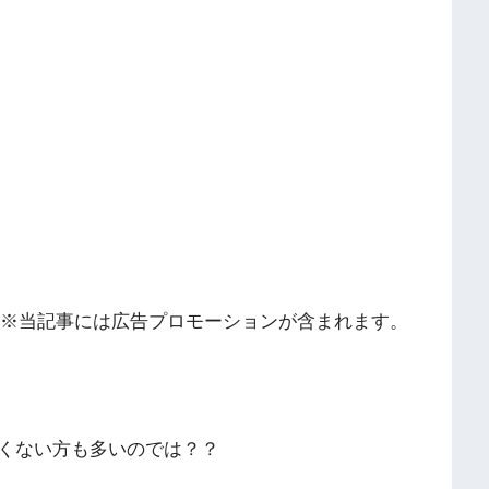
※当記事には広告プロモーションが含まれます。
くない方も多いのでは？？