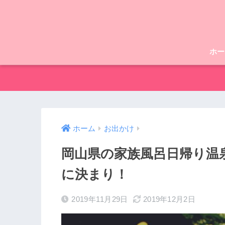
ホー
ホーム
お出かけ
岡山県の家族風呂日帰り温
に決まり！
2019年11月29日
2019年12月2日