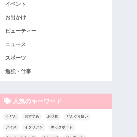
イベント
お出かけ
ビューティー
ニュース
スポーツ
勉強・仕事
人気のキーワード
うどん
おすすめ
お花見
どんぐり拾い
アイス
イタリアン
キックボード