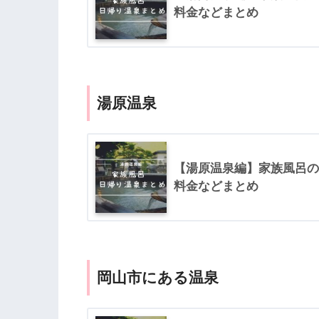
料金などまとめ
湯原温泉
【湯原温泉編】家族風呂の
料金などまとめ
岡山市にある温泉