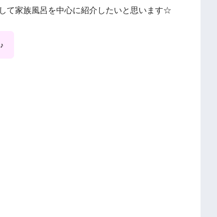
して家族風呂を中心に紹介したいと思います☆
♪