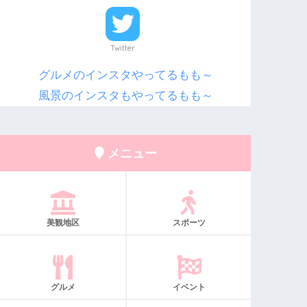
Twitter
グルメのインスタやってるもも～
風景のインスタもやってるもも～
メニュー
美観地区
スポーツ
グルメ
イベント