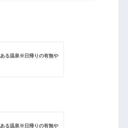
ある温泉※日帰りの有無や
ある温泉※日帰りの有無や