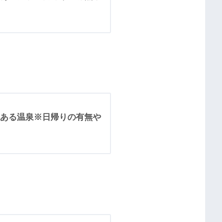
ある温泉※日帰りの有無や