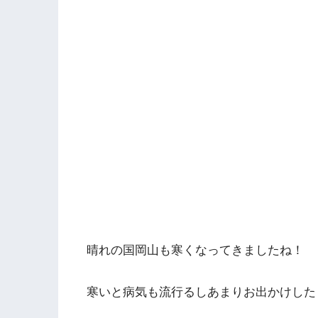
晴れの国岡山も寒くなってきましたね！
寒いと病気も流行るしあまりお出かけした