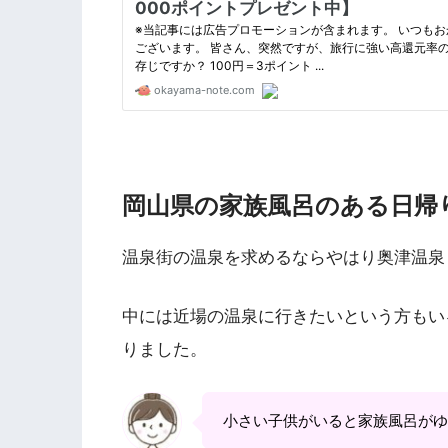
岡山県の家族風呂のある日帰
温泉街の温泉を求めるならやはり奥津温泉
中には近場の温泉に行きたいという方もい
りました。
小さい子供がいると家族風呂がゆ