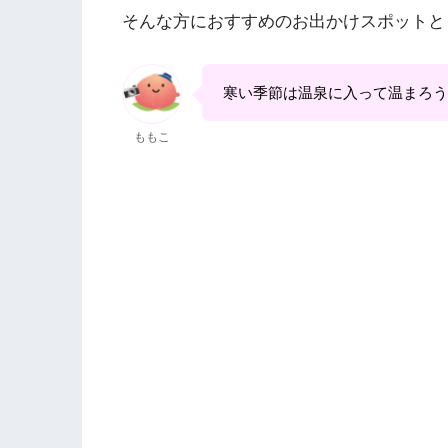
そんな方におすすめのお出かけスポットと
寒い季節は温泉に入って温まろう
ももこ