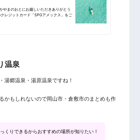
り温泉
・湯郷温泉・湯原温泉ですね！
るかもしれないので岡山市・倉敷市のまとめも作
っくりできるからおすすめの場所が知りたい！