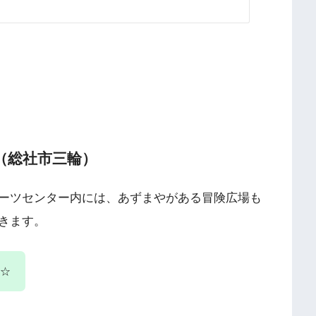
（総社市三輪）
ーツセンター内には、あずまやがある冒険広場も
きます。
☆