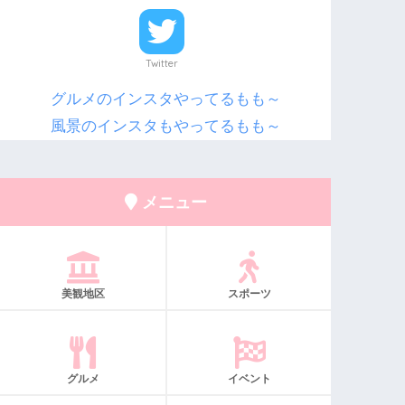
Twitter
グルメのインスタやってるもも～
風景のインスタもやってるもも～
メニュー
美観地区
スポーツ
グルメ
イベント