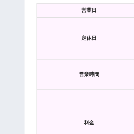
営業日
定休日
営業時間
料金