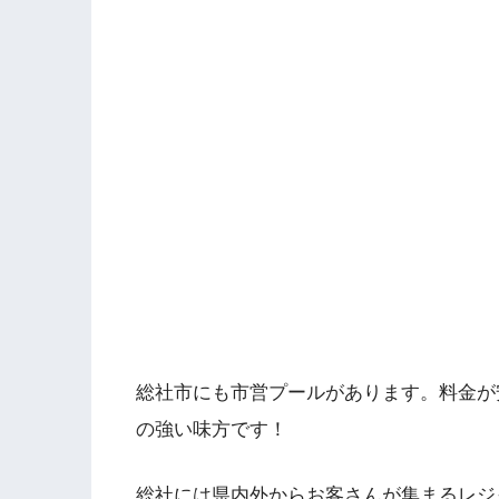
総社市にも市営プールがあります。料金が
の強い味方です！
総社には県内外からお客さんが集まるレジ