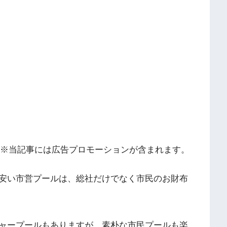
※当記事には広告プロモーションが含まれます。
安い市営プールは、総社だけでなく市民のお財布
ャープールもありますが、素朴な市民プールも楽