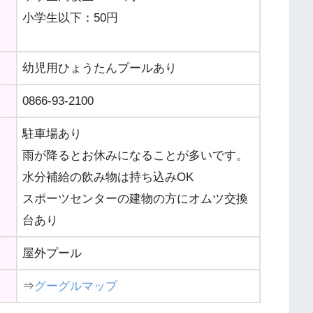
小学生以下：50円
幼児用ひょうたんプールあり
0866-93-2100
駐車場あり
雨が降るとお休みになることが多いです。
水分補給の飲み物は持ち込みOK
スポーツセンターの建物の方にオムツ交換
台あり
屋外プール
⇒
グーグルマップ