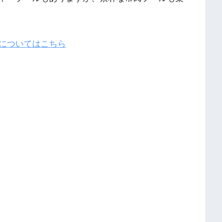
についてはこちら