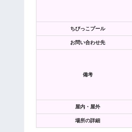
ちびっこプール
お問い合わせ先
備考
屋内・屋外
場所の詳細