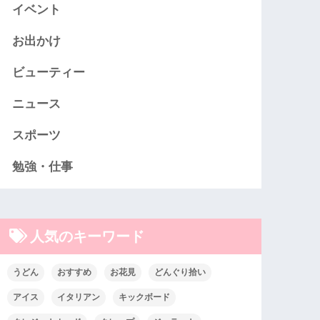
イベント
お出かけ
ビューティー
ニュース
スポーツ
勉強・仕事
人気のキーワード
うどん
おすすめ
お花見
どんぐり拾い
アイス
イタリアン
キックボード