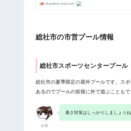
総社市の市営プール情報
総社市スポーツセンタープール
総社市の夏季限定の屋外プールです。スポ
あるのでプールの前後に外で遊ぶこともで
暑さ対策はしっかりしましょうね
かほ